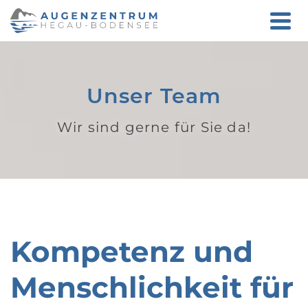
Unser Team
Wir sind gerne für Sie da!
Kompetenz und
Menschlichkeit für