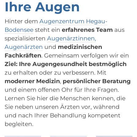
Ihre Augen
Hinter dem
Augenzentrum Hegau-
Bodensee
steht ein
erfahrenes Team
aus
spezialisierten
Augenärztinnen,
Augenärzten
und
medizinischen
Fachkräften
. Gemeinsam verfolgen wir ein
Ziel: Ihre Augengesundheit bestmöglich
zu erhalten oder zu verbessern. Mit
moderner Medizin
,
persönlicher Beratung
und einem offenen Ohr für Ihre Fragen.
Lernen Sie hier die Menschen kennen, die
Sie neben unseren Ärzten vor, während
und nach Ihrer Behandlung kompetent
begleiten.