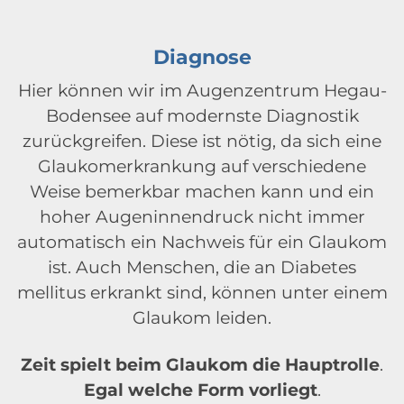
Diagnose
Hier können wir im Augenzentrum Hegau-
Bodensee auf modernste Diagnostik
zurückgreifen. Diese ist nötig, da sich eine
Glaukomerkrankung auf verschiedene
Weise bemerkbar machen kann und ein
hoher Augeninnendruck nicht immer
automatisch ein Nachweis für ein Glaukom
ist. Auch Menschen, die an Diabetes
mellitus erkrankt sind, können unter einem
Glaukom leiden.
Zeit spielt beim Glaukom
die Hauptrolle
.
Egal welche Form vorliegt
.