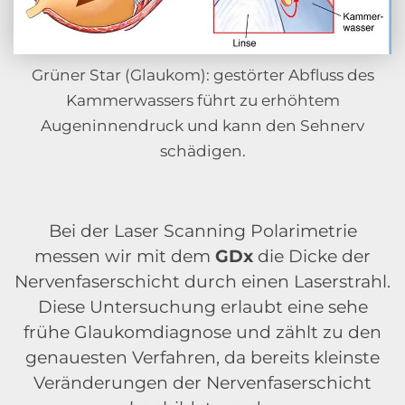
Grüner Star (Glaukom): gestörter Abfluss des
Kammerwassers führt zu erhöhtem
Augeninnendruck und kann den Sehnerv
schädigen.
Bei der Laser Scanning Polarimetrie
messen wir mit dem
GDx
die Dicke der
Nervenfaserschicht durch einen Laserstrahl.
Diese Untersuchung erlaubt eine sehe
frühe Glaukomdiagnose und zählt zu den
genauesten Verfahren, da bereits kleinste
Veränderungen der Nervenfaserschicht