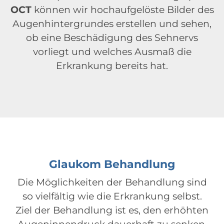
OCT
können wir hochaufgelöste Bilder des
Augenhintergrundes erstellen und sehen,
ob eine Beschädigung des Sehnervs
vorliegt und welches Ausmaß die
Erkrankung bereits hat.
Glaukom Behandlung
Die Möglichkeiten der Behandlung sind
so vielfältig wie die Erkrankung selbst.
Ziel der Behandlung ist es, den erhöhten