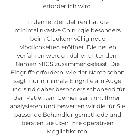
erforderlich wird.
In den letzten Jahren hat die
minimalinvasive Chirurgie besonders
beim Glaukom völlig neue
Möglichkeiten eröffnet. Die neuen
Verfahren werden daher unter dem
Namen MIGS zusammengefasst. Die
Eingriffe erfordern, wie der Name schon
sagt, nur minimale Eingriffe am Auge
und sind daher besonders schonend für
den Patienten. Gemeinsam mit Ihnen
analysieren und bewerten wir die für Sie
passende Behandlungsmethode und
beraten Sie über Ihre operativen
Möglichkeiten.