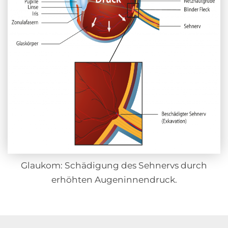
Glaukom: Schädigung des Sehnervs durch
erhöhten Augeninnendruck.