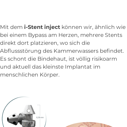
Mit dem
i-Stent inject
können wir, ähnlich wie
bei einem Bypass am Herzen, mehrere Stents
direkt dort platzieren, wo sich die
Abflussstörung des Kammerwassers befindet.
Es schont die Bindehaut, ist völlig risikoarm
und aktuell das kleinste Implantat im
menschlichen Körper.