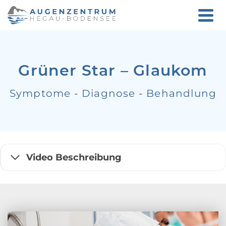
Grüner Star – Glaukom
Symptome
-
Diagnose
-
Behandlung
Video Beschreibung