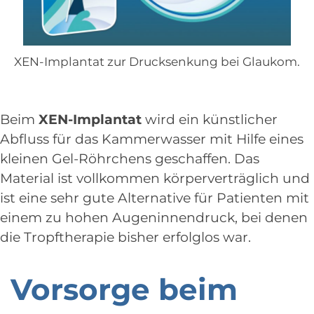
XEN-Implantat zur Drucksenkung bei Glaukom.
Beim
XEN-Implantat
wird ein künstlicher
Abfluss für das Kammerwasser mit Hilfe eines
kleinen Gel-Röhrchens geschaffen. Das
Material ist vollkommen körperverträglich und
ist eine sehr gute Alternative für Patienten mit
einem zu hohen Augeninnendruck, bei denen
die Tropftherapie bisher erfolglos war.
Vorsorge beim