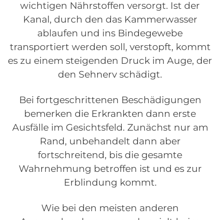
wichtigen Nährstoffen versorgt. Ist der
Kanal, durch den das Kammerwasser
ablaufen und ins Bindegewebe
transportiert werden soll, verstopft, kommt
es zu einem steigenden Druck im Auge, der
den Sehnerv schädigt.
Bei fortgeschrittenen Beschädigungen
bemerken die Erkrankten dann erste
Ausfälle im Gesichtsfeld. Zunächst nur am
Rand, unbehandelt dann aber
fortschreitend, bis die gesamte
Wahrnehmung betroffen ist und es zur
Erblindung kommt.
Wie bei den meisten anderen