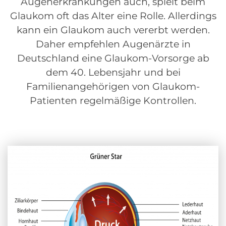
Augenerkrankungen auch, spielt beim
Glaukom oft das Alter eine Rolle. Allerdings
kann ein Glaukom auch vererbt werden.
Daher empfehlen Augenärzte in
Deutschland eine Glaukom-Vorsorge ab
dem 40. Lebensjahr und bei
Familienangehörigen von Glaukom-
Patienten regelmäßige Kontrollen.