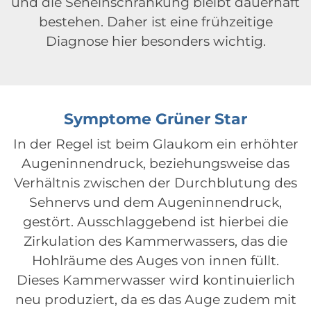
und die Seheinschränkung bleibt dauerhaft
bestehen. Daher ist eine frühzeitige
Diagnose hier besonders wichtig.
Symptome
Grüner Star
In der Regel ist beim Glaukom ein erhöhter
Augeninnendruck, beziehungsweise das
Verhältnis zwischen der Durchblutung des
Sehnervs und dem Augeninnendruck,
gestört. Ausschlaggebend ist hierbei die
Zirkulation des Kammerwassers, das die
Hohlräume des Auges von innen füllt.
Dieses Kammerwasser wird kontinuierlich
neu produziert, da es das Auge zudem mit