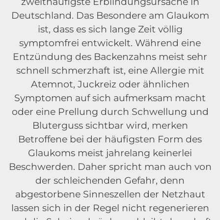
zweithäufigste Erblindungsursache in
Deutschland. Das Besondere am Glaukom
ist, dass es sich lange Zeit völlig
symptomfrei entwickelt. Während eine
Entzündung des Backenzahns meist sehr
schnell schmerzhaft ist, eine Allergie mit
Atemnot, Juckreiz oder ähnlichen
Symptomen auf sich aufmerksam macht
oder eine Prellung durch Schwellung und
Bluterguss sichtbar wird, merken
Betroffene bei der häufigsten Form des
Glaukoms meist jahrelang keinerlei
Beschwerden. Daher spricht man auch von
der schleichenden Gefahr, denn
abgestorbene Sinneszellen der Netzhaut
lassen sich in der Regel nicht regenerieren