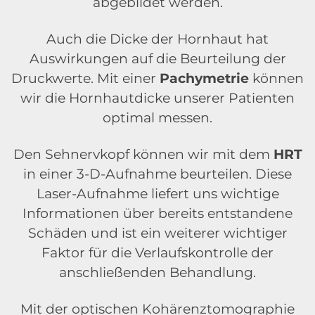
abgebildet werden.
Auch die Dicke der Hornhaut hat
Auswirkungen auf die Beurteilung der
Druckwerte. Mit einer
Pachymetrie
können
wir die Hornhautdicke unserer Patienten
optimal messen.
Den Sehnervkopf können wir mit dem
HRT
in einer 3-D-Aufnahme beurteilen. Diese
Laser-Aufnahme liefert uns wichtige
Informationen über bereits entstandene
Schäden und ist ein weiterer wichtiger
Faktor für die Verlaufskontrolle der
anschließenden Behandlung.
Mit der optischen Kohärenztomographie