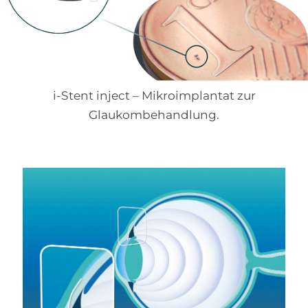
i-Stent inject – Mikroimplantat zur
Glaukombehandlung.