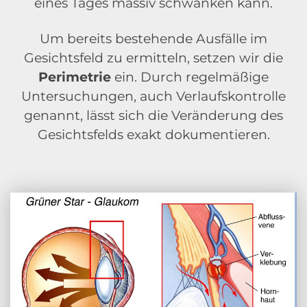
eines Tages massiv schwanken kann.
Um bereits bestehende Ausfälle im
Gesichtsfeld zu ermitteln, setzen wir die
Perimetrie
ein. Durch regelmäßige
Untersuchungen, auch Verlaufskontrolle
genannt, lässt sich die Veränderung des
Gesichtsfelds exakt dokumentieren.