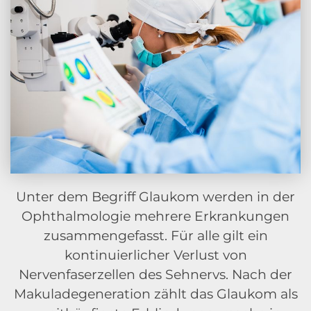
Unter dem Begriff Glaukom werden in der
Ophthalmologie mehrere Erkrankungen
zusammengefasst. Für alle gilt ein
kontinuierlicher Verlust von
Nervenfaserzellen des Sehnervs. Nach der
Makuladegeneration zählt das Glaukom als