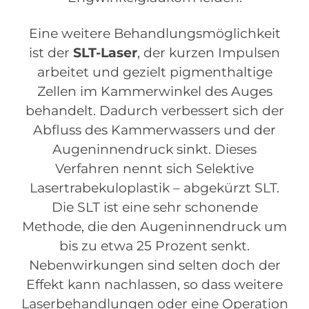
Eine weitere Behandlungsmöglichkeit
ist der
SLT-Laser
, der kurzen Impulsen
arbeitet und gezielt pigmenthaltige
Zellen im Kammerwinkel des Auges
behandelt. Dadurch verbessert sich der
Abfluss des Kammerwassers und der
Augeninnendruck sinkt. Dieses
Verfahren nennt sich Selektive
Lasertrabekuloplastik – abgekürzt SLT.
Die SLT ist eine sehr schonende
Methode, die den Augeninnendruck um
bis zu etwa 25 Prozent senkt.
Nebenwirkungen sind selten doch der
Effekt kann nachlassen, so dass weitere
Laserbehandlungen oder eine Operation