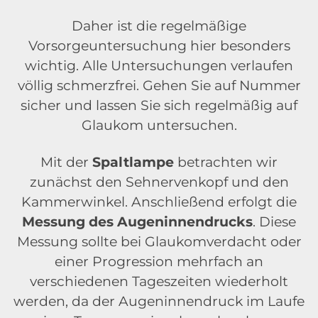
Daher ist die regelmäßige
Vorsorgeuntersuchung hier besonders
wichtig. Alle Untersuchungen verlaufen
völlig schmerzfrei. Gehen Sie auf Nummer
sicher und lassen Sie sich regelmäßig auf
Glaukom untersuchen.
Mit der
Spaltlampe
betrachten wir
zunächst den Sehnervenkopf und den
Kammerwinkel. Anschließend erfolgt die
Messung des Augeninnendrucks
. Diese
Messung sollte bei Glaukomverdacht oder
einer Progression mehrfach an
verschiedenen Tageszeiten wiederholt
werden, da der Augeninnendruck im Laufe