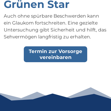
Grünen Star
Auch ohne spürbare Beschwerden kann
ein Glaukom fortschreiten. Eine gezielte
Untersuchung gibt Sicherheit und hilft, das
Sehvermögen langfristig zu erhalten.
Termin zur Vorsorge
vereinbaren